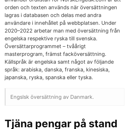
orden och texten används när översättningen
lagras i databasen och delas med andra
användare i innehållet på webbplatsen. Under
2020–2022 arbetar man med översättning från
engelska respektive ryska till svenska.
Översättarprogrammet – tvåårigt
masterprogram, främst facköversättning.
Källspråk är engelska samt något av följande
språk: arabiska, danska, franska, kinesiska,
japanska, ryska, spanska eller tyska.
Engslsk översättning av Danmark.
Tjäna pengar på stand