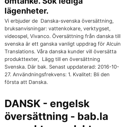
omtanke. Sök lediga
lägenheter.
Vi erbjuder de Danska-svenska översättning,
bruksanvisningar: vattenkokare, verktygset,
videospel, Vivanco. Översättning från danska till
svenska är ett ganska vanligt uppdrag för Alcuin
Translations. Våra danska kunder vill översätta
produkttexter, Lägg till en översättning
Svenska. Där bak. Senast uppdaterad: 2016-10-
27. Användningsfrekvens: 1. Kvalitet: Bli den
första att Danska.
DANSK - engelsk
översättning - bab.la