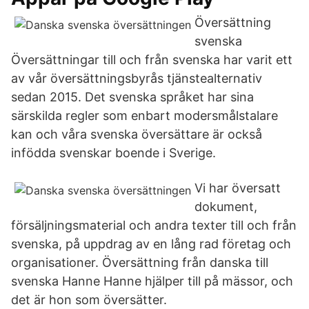
Översättning
svenska
Översättningar till och från svenska har varit ett
av vår översättningsbyrås tjänstealternativ
sedan 2015. Det svenska språket har sina
särskilda regler som enbart modersmålstalare
kan och våra svenska översättare är också
infödda svenskar boende i Sverige.
Vi har översatt
dokument,
försäljningsmaterial och andra texter till och från
svenska, på uppdrag av en lång rad företag och
organisationer. Översättning från danska till
svenska Hanne Hanne hjälper till på mässor, och
det är hon som översätter.