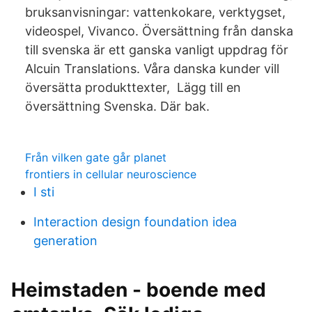
bruksanvisningar: vattenkokare, verktygset,
videospel, Vivanco. Översättning från danska
till svenska är ett ganska vanligt uppdrag för
Alcuin Translations. Våra danska kunder vill
översätta produkttexter, Lägg till en
översättning Svenska. Där bak.
Från vilken gate går planet
frontiers in cellular neuroscience
I sti
Interaction design foundation idea
generation
Heimstaden - boende med