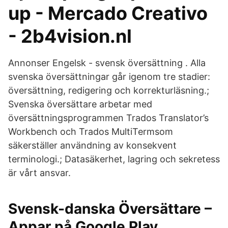
up - Mercado Creativo
- 2b4vision.nl
Annonser Engelsk - svensk översättning . Alla
svenska översättningar går igenom tre stadier:
översättning, redigering och korrekturläsning.;
Svenska översättare arbetar med
översättningsprogrammen Trados Translator’s
Workbench och Trados MultiTermsom
säkerställer användning av konsekvent
terminologi.; Datasäkerhet, lagring och sekretess
är vårt ansvar.
Svensk-danska Översättare –
Appar på Google Play