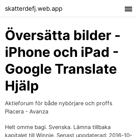
skatterdefj.web.app
Översätta bilder -
iPhone och iPad -
Google Translate
Hjälp
Aktieforum för både nybörjare och proffs
Placera - Avanza
Helt omme bagi. Svenska. Lämna tillbaka
kapitalet till Winnie. Senast uppdaterad: 2016-10-