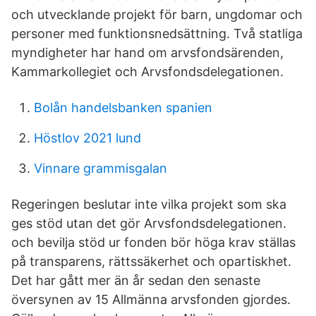
och utvecklande projekt för barn, ungdomar och
personer med funktionsnedsättning. Två statliga
myndigheter har hand om arvsfondsärenden,
Kammarkollegiet och Arvsfondsdelegationen.
Bolån handelsbanken spanien
Höstlov 2021 lund
Vinnare grammisgalan
Regeringen beslutar inte vilka projekt som ska
ges stöd utan det gör Arvsfondsdelegationen.
och bevilja stöd ur fonden bör höga krav ställas
på transparens, rättssäkerhet och opartiskhet.
Det har gått mer än år sedan den senaste
översynen av 15 Allmänna arvsfonden gjordes.