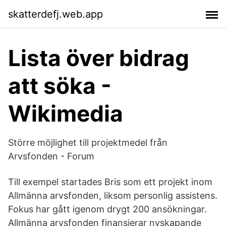
skatterdefj.web.app
Lista över bidrag
att söka -
Wikimedia
Större möjlighet till projektmedel från
Arvsfonden - Forum
Till exempel startades Bris som ett projekt inom
Allmänna arvsfonden, liksom personlig assistens.
Fokus har gått igenom drygt 200 ansökningar.
Allmänna arvsfonden finansierar nyskapande