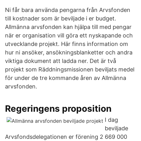
Ni får bara använda pengarna från Arvsfonden
till kostnader som är beviljade i er budget.
Allmänna arvsfonden kan hjälpa till med pengar
när er organisation vill göra ett nyskapande och
utvecklande projekt. Här finns information om
hur ni ansöker, ansökningsblanketter och andra
viktiga dokument att ladda ner. Det är två
projekt som Räddningsmissionen beviljats medel
för under de tre kommande åren av Allmänna
arvsfonden.
Regeringens proposition
I dag
beviljade
Arvsfondsdelegationen er förening 2 669 000