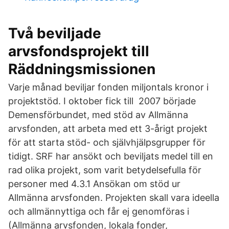
Två beviljade
arvsfondsprojekt till
Räddningsmissionen
Varje månad beviljar fonden miljontals kronor i
projektstöd. I oktober fick till 2007 började
Demensförbundet, med stöd av Allmänna
arvsfonden, att arbeta med ett 3-årigt projekt
för att starta stöd- och självhjälpsgrupper för
tidigt. SRF har ansökt och beviljats medel till en
rad olika projekt, som varit betydelsefulla för
personer med 4.3.1 Ansökan om stöd ur
Allmänna arvsfonden. Projekten skall vara ideella
och allmännyttiga och får ej genomföras i
(Allmänna arvsfonden, lokala fonder,