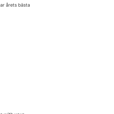
ar årets bästa