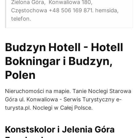
Zielona Góra, Konwaliowa 180,
Częstochowa +48 506 169 871. hemsida,
telefon.
Budzyn Hotell - Hotell
Bokningar i Budzyn,
Polen
Nieruchomości na mapie. Tanie Noclegi Starowa
Góra ul. Konwaliowa - Serwis Turystyczny e-
turysta.pl. Noclegi w Całej Polsce.
Konstskolor i Jelenia Góra