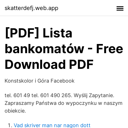
skatterdefj.web.app
[PDF] Lista
bankomatów - Free
Download PDF
Konstskolor i Góra Facebook
tel. 601 49 tel. 601 490 265. Wyślij Zapytanie.
Zapraszamy Państwa do wypoczynku w naszym
obiekcie.
Vad skriver man nar nagon dott