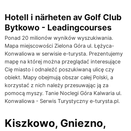
Hotell i närheten av Golf Club
Bytkowo - Leadingcourses
Ponad 20 milionów wyników wyszukiwania.
Mapa miejscowości Zielona Góra ul. Łężyca-
Konwaliowa w serwisie e-turysta. Prezentujemy
mapę na której można przeglądać interesujące
Cię miasto i odnaleźć poszukiwaną ulicę czy
obiekt. Mapy obejmują obszar całej Polski, a
korzystać z nich należy przesuwając ją za
pomocą myszy. Tanie Noclegi Góra Kalwaria ul.
Konwaliowa - Serwis Turystyczny e-turysta.pl.
Kiszkowo, Gniezno,