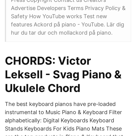
Advertise Developers Terms Privacy Policy &
Safety How YouTube works Test new
features Ackord på piano - YouTube. Lär dig
hur du tar dur och mollackord på piano.
CHORDS: Victor
Leksell - Svag Piano &
Ukulele Chord
The best keyboard pianos have pre-loaded
instrumental to Music Piano & Keyboard Filter
alphabetically: Digital Keyboards Keyboard
Stands Keyboards For Kids Piano Mats These