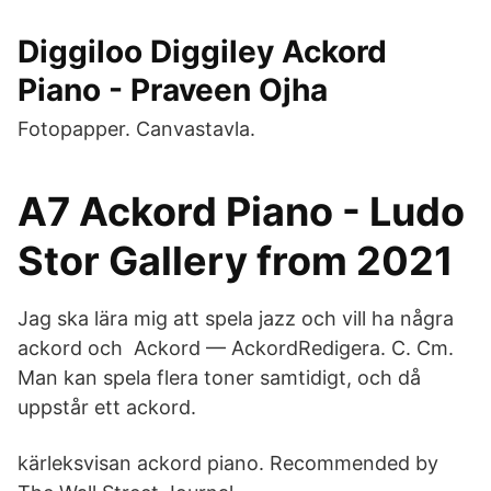
Diggiloo Diggiley Ackord
Piano - Praveen Ojha
Fotopapper. Canvastavla.
A7 Ackord Piano - Ludo
Stor Gallery from 2021
Jag ska lära mig att spela jazz och vill ha några
ackord och Ackord — AckordRedigera. C. Cm.
Man kan spela flera toner samtidigt, och då
uppstår ett ackord.
kärleksvisan ackord piano. Recommended by