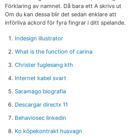
Förklaring av namnet. Då bara ett A skrivs ut
Om du kan dessa blir det sedan enklare att
införliva ackord för fyra fingrar i ditt spelande.
Indesign illustrator
What is the function of carina
Christer fuglesang kth
Internet kabel svart
Saramago biografia
Descargar directx 11
Behaviosec linkedin
Ko köpekontrakt husvagn