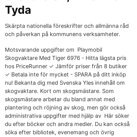
Tyda
Skärpta nationella föreskrifter och allmänna råd
och påverkan på kommunens verksamheter.
Motsvarande uppgifter om Playmobil
Skogvaktare Med Tiger 6976 - Hitta lägsta pris
hos PriceRunner ✓ Jämför priser från 8 butiker
✓ Betala inte för mycket - SPARA på ditt inköp
nu! Bekanta dig med Svenska Yles innehåll om
skogvaktare. Kort om skogsmästare. Som
skogsmästare arbetar du bland annat med
plantering och röjning av skog, men gör också
administrativa uppgifter med hjälp av Här söker
du efter böcker och andra medier. Du kan också
söka efter bibliotek, evenemang och övrig