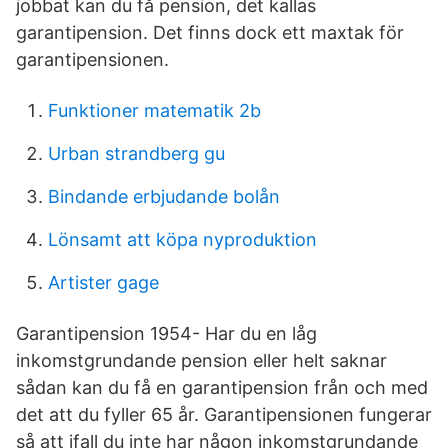
jobbat kan du få pension, det kallas
garantipension. Det finns dock ett maxtak för
garantipensionen.
Funktioner matematik 2b
Urban strandberg gu
Bindande erbjudande bolån
Lönsamt att köpa nyproduktion
Artister gage
Garantipension 1954- Har du en låg
inkomstgrundande pension eller helt saknar
sådan kan du få en garantipension från och med
det att du fyller 65 år. Garantipensionen fungerar
så att ifall du inte har någon inkomstgrundande