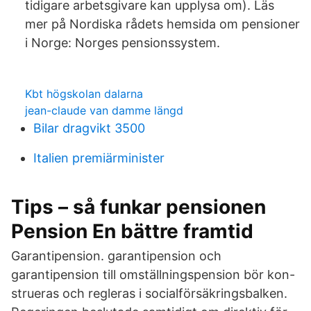
tidigare arbetsgivare kan upplysa om). Läs
mer på Nordiska rådets hemsida om pensioner
i Norge: Norges pensionssystem.
Kbt högskolan dalarna
jean-claude van damme längd
Bilar dragvikt 3500
Italien premiärminister
Tips – så funkar pensionen
Pension En bättre framtid
Garantipension. garantipension och
garantipension till omställningspension bör kon-
strueras och regleras i socialförsäkringsbalken.