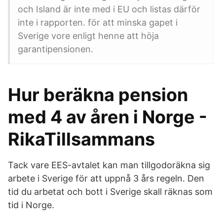
och Island är inte med i EU och listas därför
inte i rapporten. för att minska gapet i
Sverige vore enligt henne att höja
garantipensionen.
Hur beräkna pension
med 4 av åren i Norge -
RikaTillsammans
Tack vare EES-avtalet kan man tillgodoräkna sig
arbete i Sverige för att uppnå 3 års regeln. Den
tid du arbetat och bott i Sverige skall räknas som
tid i Norge.